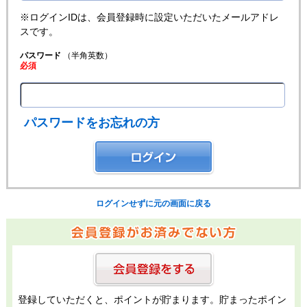
※ログインIDは、会員登録時に設定いただいたメールアドレ
スです。
パスワード
（半角英数）
必須
パスワードをお忘れの方
ログインせずに元の画面に戻る
登録していただくと、ポイントが貯まります。貯まったポイン