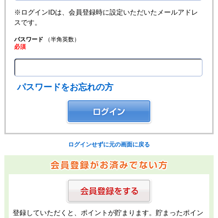
※ログインIDは、会員登録時に設定いただいたメールアドレ
スです。
パスワード
（半角英数）
必須
パスワードをお忘れの方
ログインせずに元の画面に戻る
登録していただくと、ポイントが貯まります。貯まったポイン