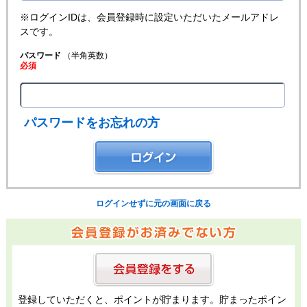
※ログインIDは、会員登録時に設定いただいたメールアドレ
スです。
パスワード
（半角英数）
必須
パスワードをお忘れの方
ログインせずに元の画面に戻る
登録していただくと、ポイントが貯まります。貯まったポイン