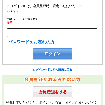
※ログインIDは、会員登録時に設定いただいたメールアドレ
スです。
パスワード
（半角英数）
必須
パスワードをお忘れの方
ログインせずに元の画面に戻る
登録していただくと、ポイントが貯まります。貯まったポイン