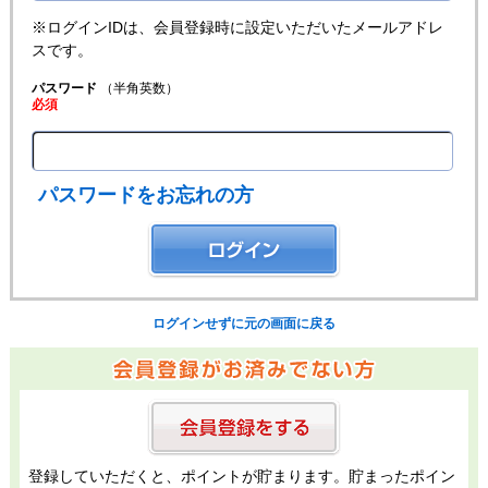
※ログインIDは、会員登録時に設定いただいたメールアドレ
スです。
パスワード
（半角英数）
必須
パスワードをお忘れの方
ログインせずに元の画面に戻る
登録していただくと、ポイントが貯まります。貯まったポイン