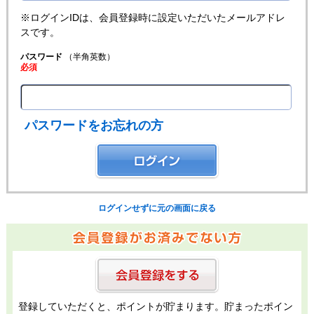
※ログインIDは、会員登録時に設定いただいたメールアドレ
スです。
パスワード
（半角英数）
必須
パスワードをお忘れの方
ログインせずに元の画面に戻る
登録していただくと、ポイントが貯まります。貯まったポイン