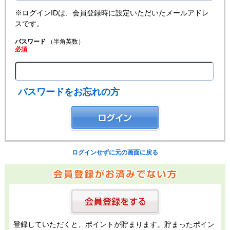
※ログインIDは、会員登録時に設定いただいたメールアドレ
スです。
パスワード
（半角英数）
必須
パスワードをお忘れの方
ログインせずに元の画面に戻る
登録していただくと、ポイントが貯まります。貯まったポイン