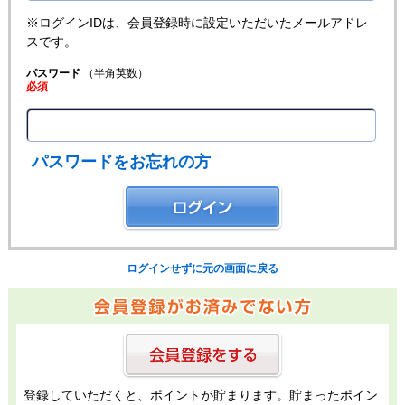
※ログインIDは、会員登録時に設定いただいたメールアドレ
スです。
パスワード
（半角英数）
必須
パスワードをお忘れの方
ログインせずに元の画面に戻る
登録していただくと、ポイントが貯まります。貯まったポイン