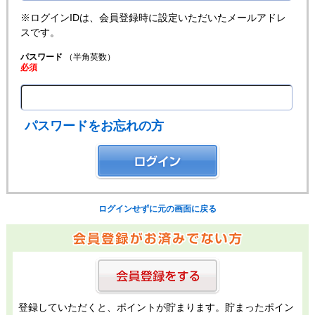
※ログインIDは、会員登録時に設定いただいたメールアドレ
スです。
パスワード
（半角英数）
必須
パスワードをお忘れの方
ログインせずに元の画面に戻る
登録していただくと、ポイントが貯まります。貯まったポイン