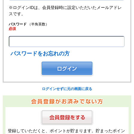
※ログインIDは、会員登録時に設定いただいたメールアドレ
スです。
パスワード
（半角英数）
必須
パスワードをお忘れの方
ログインせずに元の画面に戻る
登録していただくと、ポイントが貯まります。貯まったポイン