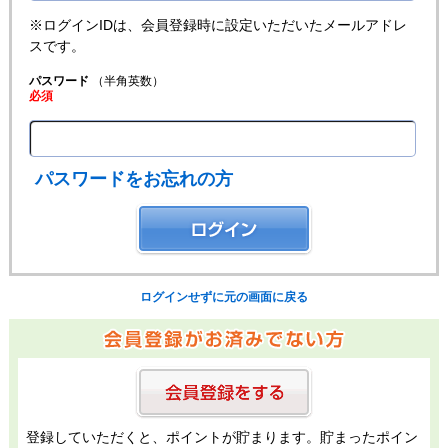
※ログインIDは、会員登録時に設定いただいたメールアドレ
スです。
パスワード
（半角英数）
必須
パスワードをお忘れの方
ログインせずに元の画面に戻る
登録していただくと、ポイントが貯まります。貯まったポイン