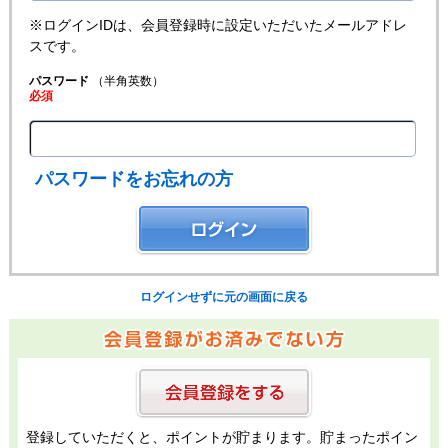
※ログインIDは、会員登録時に設定いただいたメールアドレ
スです。
パスワード
（半角英数）
必須
パスワードをお忘れの方
ログインせずに元の画面に戻る
登録していただくと、ポイントが貯まります。貯まったポイン