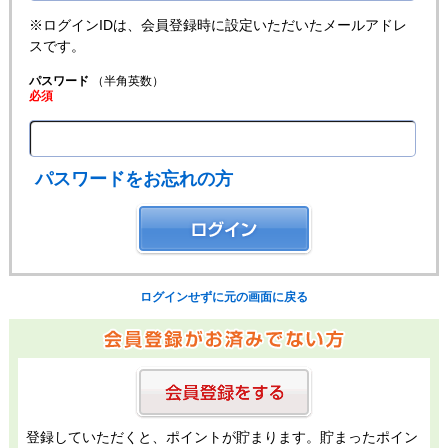
※ログインIDは、会員登録時に設定いただいたメールアドレ
スです。
パスワード
（半角英数）
必須
パスワードをお忘れの方
ログインせずに元の画面に戻る
登録していただくと、ポイントが貯まります。貯まったポイン