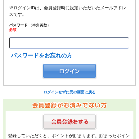
※ログインIDは、会員登録時に設定いただいたメールアドレ
スです。
パスワード
（半角英数）
必須
パスワードをお忘れの方
ログインせずに元の画面に戻る
登録していただくと、ポイントが貯まります。貯まったポイン