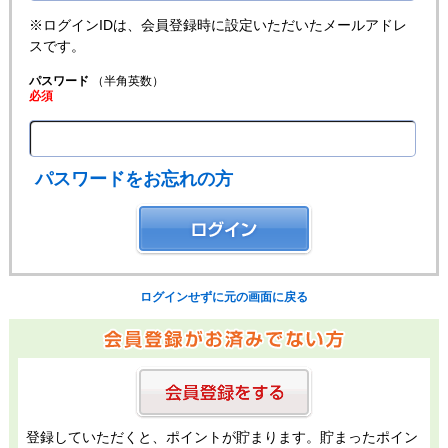
※ログインIDは、会員登録時に設定いただいたメールアドレ
スです。
パスワード
（半角英数）
必須
パスワードをお忘れの方
ログインせずに元の画面に戻る
登録していただくと、ポイントが貯まります。貯まったポイン