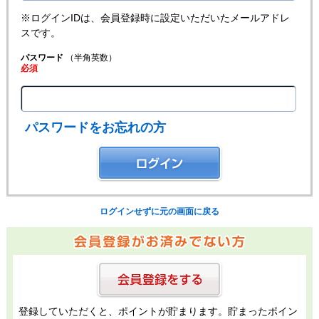
※ログインIDは、会員登録時に設定いただいたメールアドレ
スです。
パスワード
（半角英数）
必須
パスワードをお忘れの方
ログインせずに元の画面に戻る
登録していただくと、ポイントが貯まります。貯まったポイン