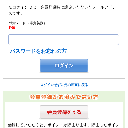
※ログインIDは、会員登録時に設定いただいたメールアドレ
スです。
パスワード
（半角英数）
必須
パスワードをお忘れの方
ログインせずに元の画面に戻る
登録していただくと、ポイントが貯まります。貯まったポイン