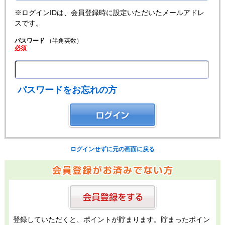
※ログインIDは、会員登録時に設定いただいたメールアドレ
スです。
パスワード
（半角英数）
必須
パスワードをお忘れの方
ログインせずに元の画面に戻る
登録していただくと、ポイントが貯まります。貯まったポイン