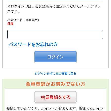
※ログインIDは、会員登録時に設定いただいたメールアドレ
スです。
パスワード
（半角英数）
必須
パスワードをお忘れの方
ログインせずに元の画面に戻る
登録していただくと、ポイントが貯まります。貯まったポイン