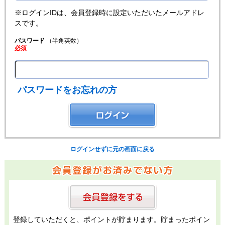
※ログインIDは、会員登録時に設定いただいたメールアドレ
スです。
パスワード
（半角英数）
必須
パスワードをお忘れの方
ログインせずに元の画面に戻る
登録していただくと、ポイントが貯まります。貯まったポイン