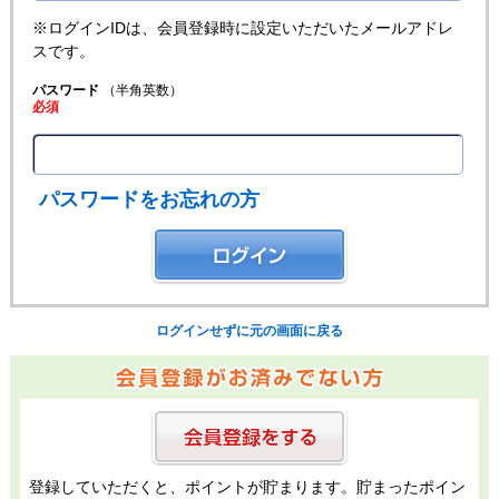
※ログインIDは、会員登録時に設定いただいたメールアドレ
スです。
パスワード
（半角英数）
必須
パスワードをお忘れの方
ログインせずに元の画面に戻る
登録していただくと、ポイントが貯まります。貯まったポイン