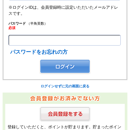
※ログインIDは、会員登録時に設定いただいたメールアドレ
スです。
パスワード
（半角英数）
必須
パスワードをお忘れの方
ログインせずに元の画面に戻る
登録していただくと、ポイントが貯まります。貯まったポイン