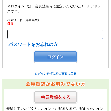
※ログインIDは、会員登録時に設定いただいたメールアドレ
スです。
パスワード
（半角英数）
必須
パスワードをお忘れの方
ログインせずに元の画面に戻る
登録していただくと、ポイントが貯まります。貯まったポイン