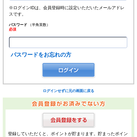
※ログインIDは、会員登録時に設定いただいたメールアドレ
スです。
パスワード
（半角英数）
必須
パスワードをお忘れの方
ログインせずに元の画面に戻る
登録していただくと、ポイントが貯まります。貯まったポイン