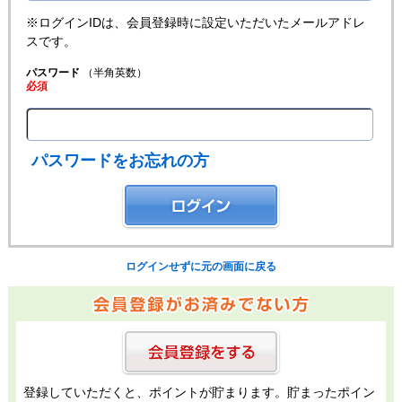
※ログインIDは、会員登録時に設定いただいたメールアドレ
スです。
パスワード
（半角英数）
必須
パスワードをお忘れの方
ログインせずに元の画面に戻る
登録していただくと、ポイントが貯まります。貯まったポイン