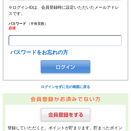
※ログインIDは、会員登録時に設定いただいたメールアドレ
スです。
パスワード
（半角英数）
必須
パスワードをお忘れの方
ログインせずに元の画面に戻る
登録していただくと、ポイントが貯まります。貯まったポイン