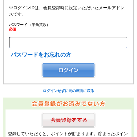
※ログインIDは、会員登録時に設定いただいたメールアドレ
スです。
パスワード
（半角英数）
必須
パスワードをお忘れの方
ログインせずに元の画面に戻る
登録していただくと、ポイントが貯まります。貯まったポイン