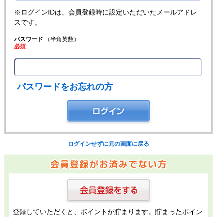
※ログインIDは、会員登録時に設定いただいたメールアドレ
スです。
パスワード
（半角英数）
必須
パスワードをお忘れの方
ログインせずに元の画面に戻る
登録していただくと、ポイントが貯まります。貯まったポイン