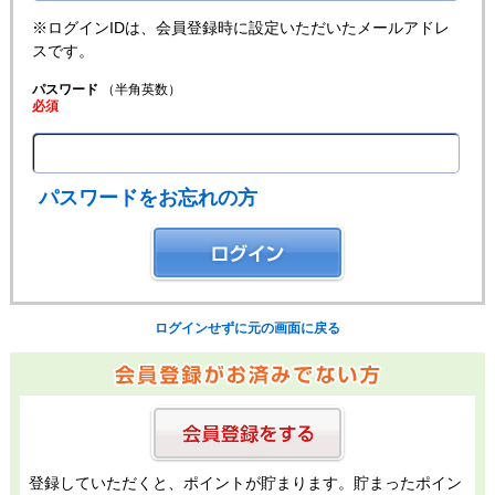
※ログインIDは、会員登録時に設定いただいたメールアドレ
スです。
パスワード
（半角英数）
必須
パスワードをお忘れの方
ログインせずに元の画面に戻る
登録していただくと、ポイントが貯まります。貯まったポイン