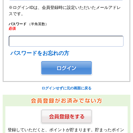
※ログインIDは、会員登録時に設定いただいたメールアドレ
スです。
パスワード
（半角英数）
必須
パスワードをお忘れの方
ログインせずに元の画面に戻る
登録していただくと、ポイントが貯まります。貯まったポイン