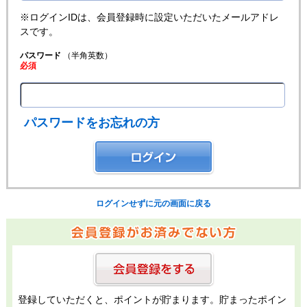
※ログインIDは、会員登録時に設定いただいたメールアドレ
スです。
パスワード
（半角英数）
必須
パスワードをお忘れの方
ログインせずに元の画面に戻る
登録していただくと、ポイントが貯まります。貯まったポイン