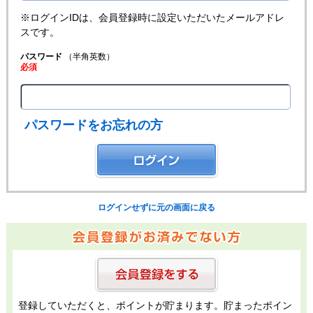
※ログインIDは、会員登録時に設定いただいたメールアドレ
スです。
パスワード
（半角英数）
必須
パスワードをお忘れの方
ログインせずに元の画面に戻る
登録していただくと、ポイントが貯まります。貯まったポイン