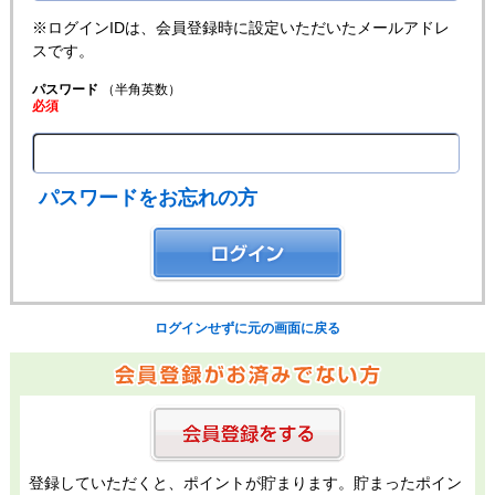
※ログインIDは、会員登録時に設定いただいたメールアドレ
スです。
パスワード
（半角英数）
必須
パスワードをお忘れの方
ログインせずに元の画面に戻る
登録していただくと、ポイントが貯まります。貯まったポイン