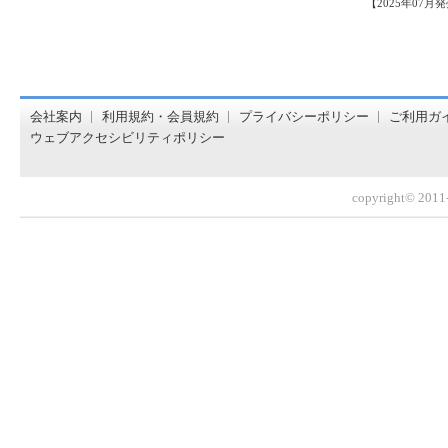
【2025年07月
オンライン書店【ホンヤクラブ】はお好きな本屋での受け取
会社案内
利用規約・会員規約
プライバシーポリシー
ご利用ガ
ウェブアクセシビリティポリシー
copyright© 2011