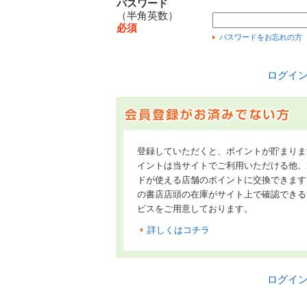
パスワード
（半角英数）
必須
パスワードをお忘れの方
ログイ
登録していただくと、ポイントが貯まりま
イントは当サイトでご利用いただける他、Hon
ドが使える店舗のポイントに交換できます
の書店店頭の在庫がサイト上で確認できる
ビスをご用意しております。
詳しくはコチラ
ログイ