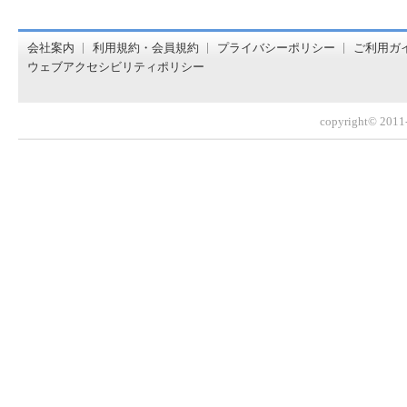
オンライン書店【ホンヤクラブ】はお好きな本屋での受け取
会社案内
利用規約・会員規約
プライバシーポリシー
ご利用ガ
ウェブアクセシビリティポリシー
copyright© 2011