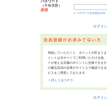
パスワード
（半角英数）
必須
パスワードをお忘れの方
ログイ
登録していただくと、ポイントが貯まりま
イントは当サイトでご利用いただける他、Hon
ドが使える店舗のポイントに交換できます
の書店店頭の在庫がサイト上で確認できる
ビスをご用意しております。
詳しくはコチラ
ログイ