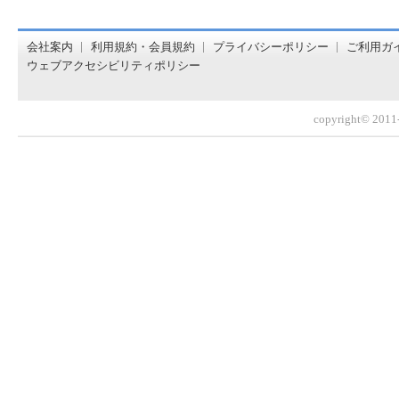
オンライン書店【ホンヤクラブ】はお好きな本屋での受け取
会社案内
利用規約・会員規約
プライバシーポリシー
ご利用ガ
ウェブアクセシビリティポリシー
copyright© 2011